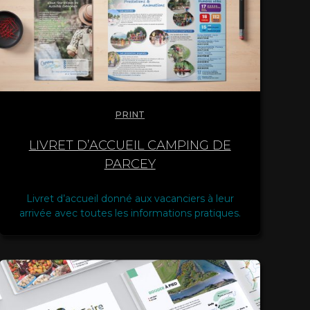
PRINT
LIVRET D’ACCUEIL CAMPING DE
PARCEY
Livret d’accueil donné aux vacanciers à leur
arrivée avec toutes les informations pratiques.