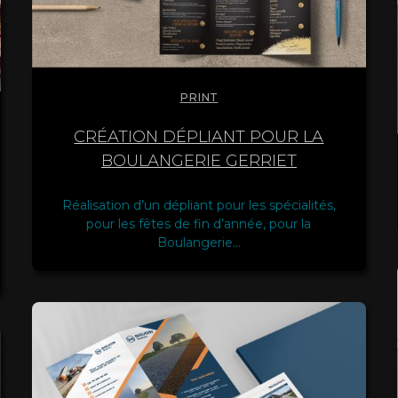
PRINT
CRÉATION DÉPLIANT POUR LA
BOULANGERIE GERRIET
Réalisation d’un dépliant pour les spécialités,
pour les fêtes de fin d’année, pour la
Boulangerie…