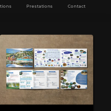
tions
Prestations
Contact