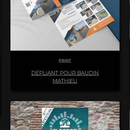
PRINT
DÉPLIANT POUR BAUDIN
MATHIEU