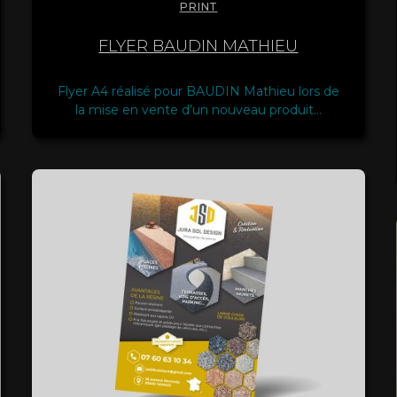
PRINT
FLYER BAUDIN MATHIEU
Flyer A4 réalisé pour BAUDIN Mathieu lors de
la mise en vente d’un nouveau produit…