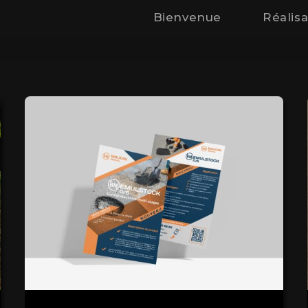
Bienvenue
Réalisa