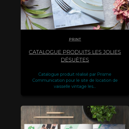
PRINT
CATALOGUE PRODUITS LES JOLIES
DÉSUÈTES
Catalogue produit réalisé par Prisme
Communication pour le site de location de
vaisselle vintage les…