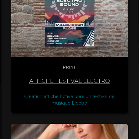
PRINT
AFFICHE FESTIVAL ELECTRO
Création affiche fictive pour un festival de
musique Electro