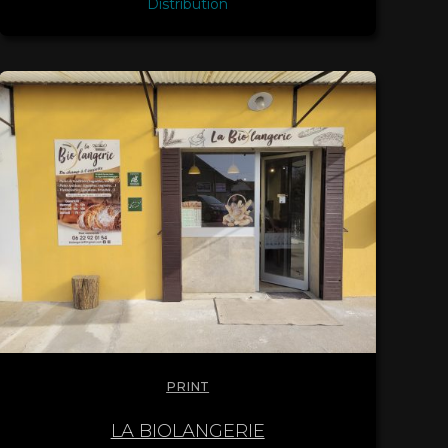
Distribution
PRINT
LA BIOLANGERIE