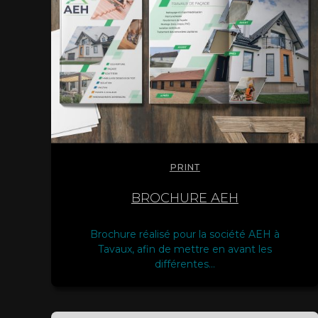
PRINT
BROCHURE AEH
Brochure réalisé pour la société AEH à
Tavaux, afin de mettre en avant les
différentes…