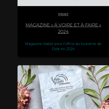
PRINT
MAGAZINE « Á VOIRE ET À FAIRE »
2024
Magazine réalisé pour l’office du tourisme de
Dole en 2024