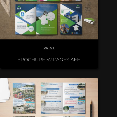
PRINT
BROCHURE 52 PAGES AEH