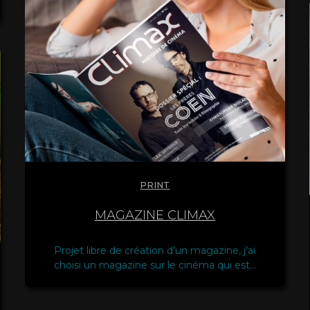
PRINT
MAGAZINE CLIMAX
Projet libre de création d’un magazine, j’ai
choisi un magazine sur le cinéma qui est…