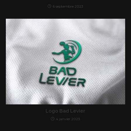
6 septembre 2023
Logo Bad Levier
4 janvier 2023