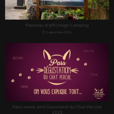
Panneau d’affichage Camping
9 décembre 2024
Pass week-end Gourmand du Chat Perché
2023