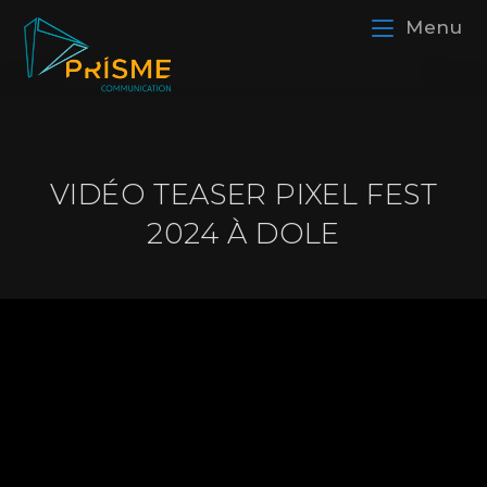
Menu
VIDÉO TEASER PIXEL FEST
2024 À DOLE