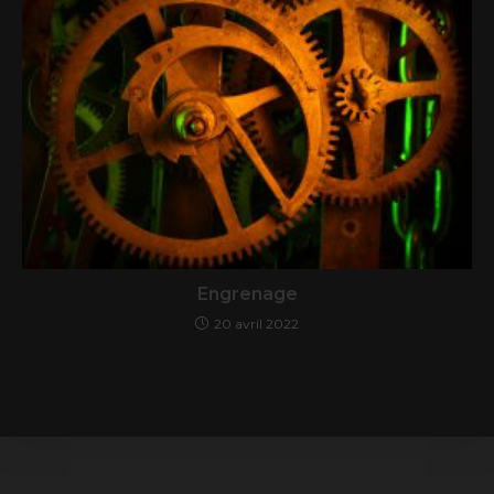
Engrenage
20 avril 2022