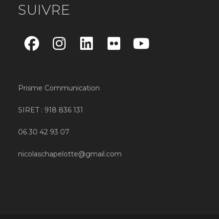
SUIVRE
Prisme Communication
SIRET : 918 836 131
06 30 42 93 07
nicolaschapelotte@gmail.com