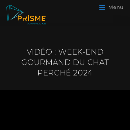
Menu
VIDÉO : WEEK-END
GOURMAND DU CHAT
PERCHÉ 2024