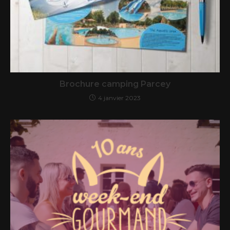
Brochure camping Parcey
4 janvier 2023