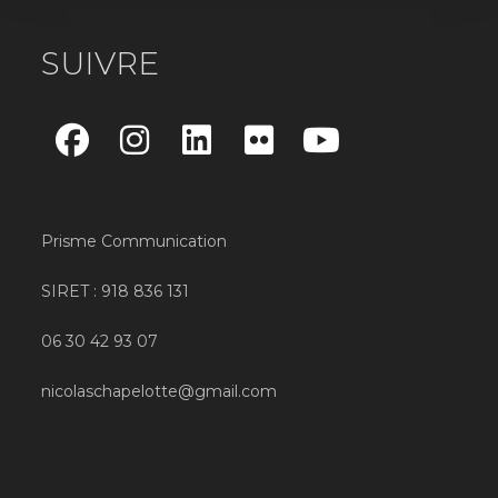
SUIVRE
Prisme Communication
SIRET : 918 836 131
06 30 42 93 07
nicolaschapelotte@gmail.com