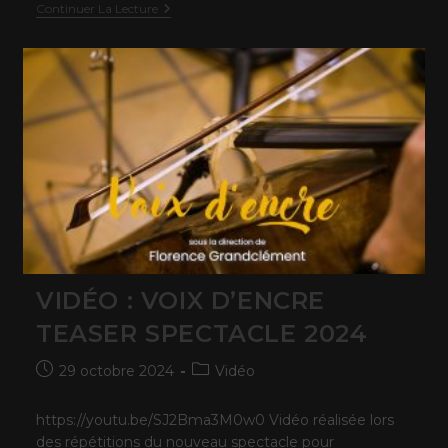
Continuer La Lecture
VIDÉO : VOIX D’ENCRE
TEASER SPECTACLE 2024
29 octobre 2024
Vidéo
https://youtu.be/SJ2Bma3M0w0 Vidéo réalisée lors
des répétitions du nouveau spectacle pour